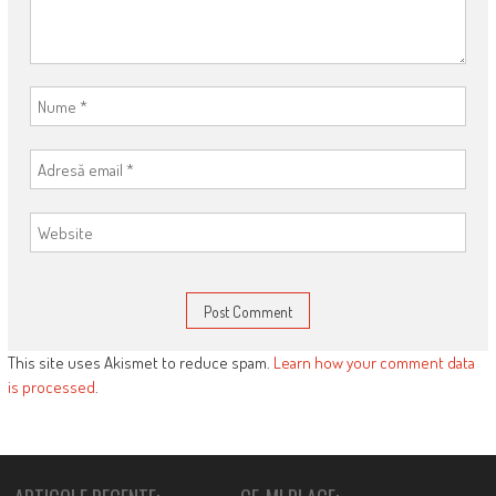
This site uses Akismet to reduce spam.
Learn how your comment data
is processed
.