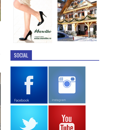
SOCIAL