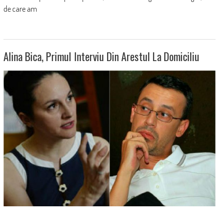
de care am
Alina Bica, Primul Interviu Din Arestul La Domiciliu