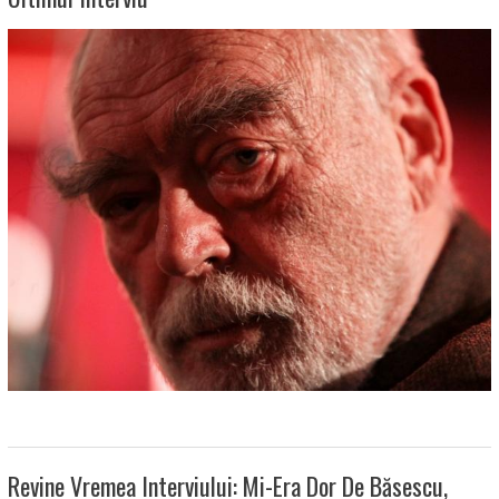
Revine Vremea Interviului: Mi-Era Dor De Băsescu,