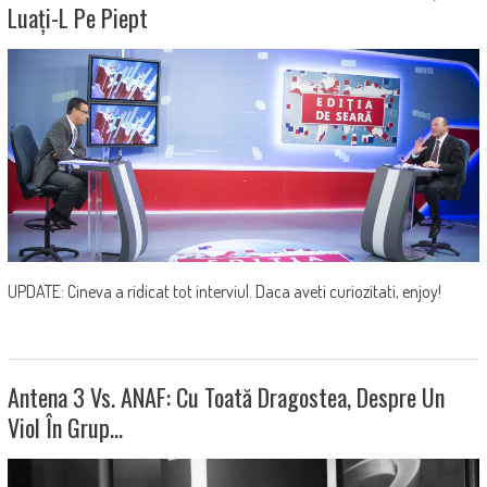
Luați-L Pe Piept
UPDATE: Cineva a ridicat tot interviul. Daca aveti curiozitati, enjoy!
Antena 3 Vs. ANAF: Cu Toată Dragostea, Despre Un
Viol În Grup…