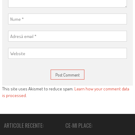
This site uses Akismet to reduce spam.
Learn how your comment data
is processed
.
ARTICOLE RECENTE:
CE-MI PLACE: