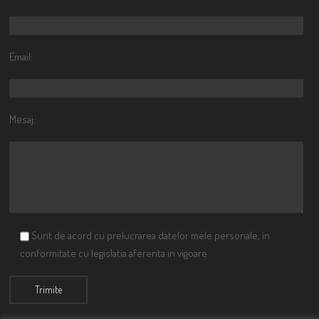
Email:
Mesaj:
Sunt de acord cu prelucrarea datelor mele personale, in
conformitate cu legislatia aferenta in vigoare