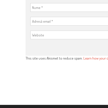
This site uses Akismet to reduce spam.
Learn how your 