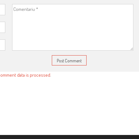
comment data is processed
.