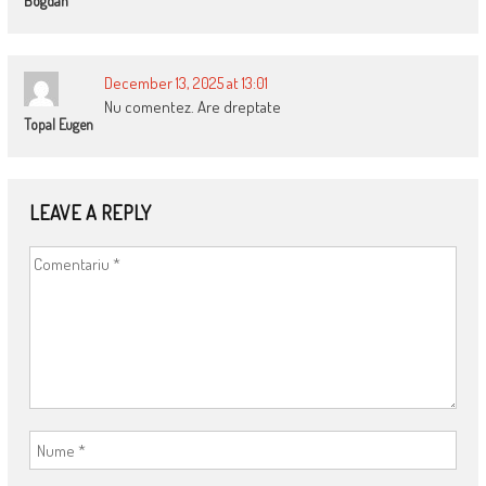
Bogdan
December 13, 2025 at 13:01
Nu comentez. Are dreptate
Topal Eugen
LEAVE A REPLY