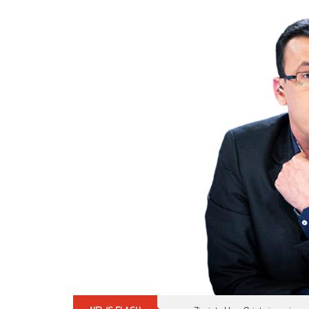
Skip
to
content