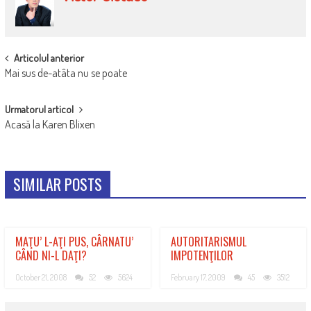
COMENTARII