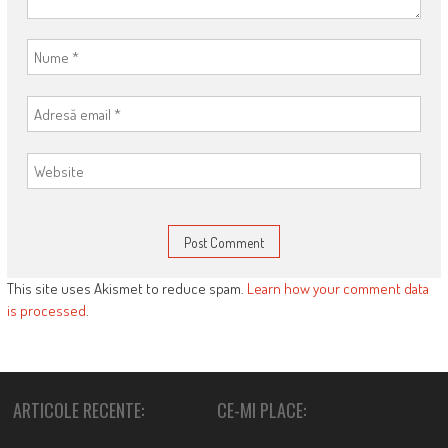
This site uses Akismet to reduce spam.
Learn how your comment data
is processed
.
ARTICOLE RECENTE:
CE-MI PLACE: