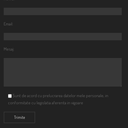
Email:
Mesaj:
Sunt de acord cu prelucrarea datelor mele personale, in
conformitate cu legislatia aferenta in vigoare