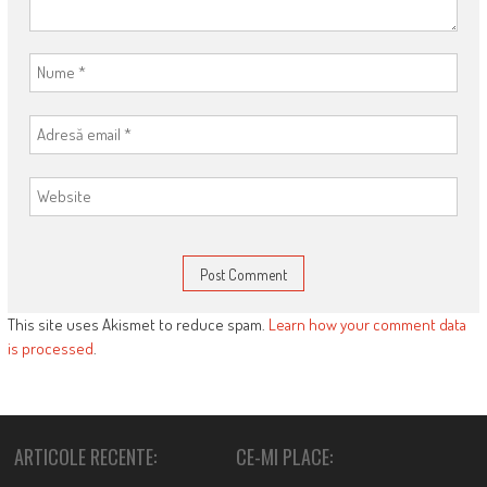
This site uses Akismet to reduce spam.
Learn how your comment data
is processed
.
ARTICOLE RECENTE:
CE-MI PLACE: