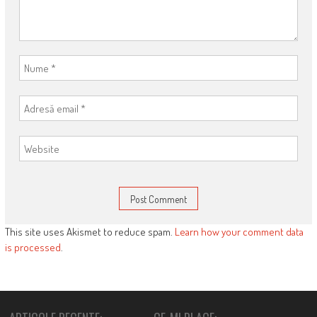
This site uses Akismet to reduce spam.
Learn how your comment data
is processed
.