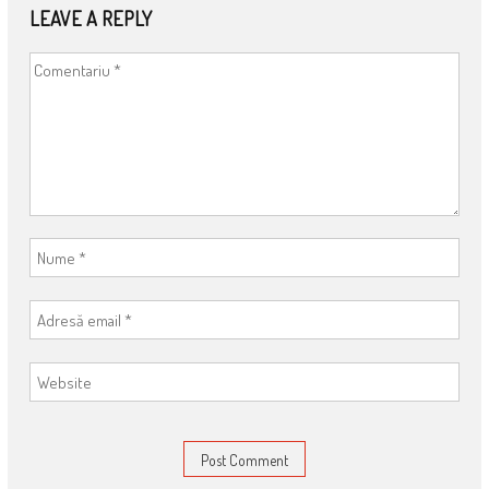
LEAVE A REPLY