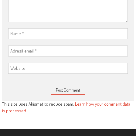
This site uses Akismet to reduce spam.
Learn how your comment data
is processed
.