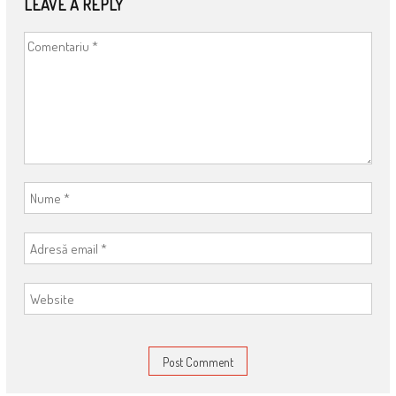
LEAVE A REPLY