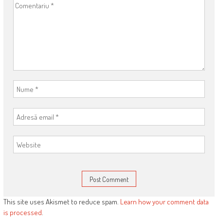
This site uses Akismet to reduce spam.
Learn how your comment data
is processed
.