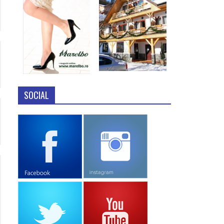
SOCIAL