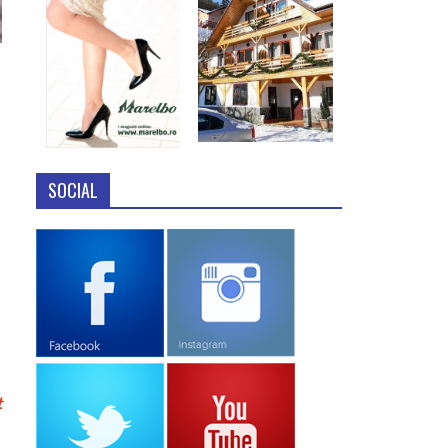
SOCIAL
t