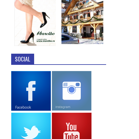
SOCIAL