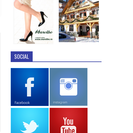
SOCIAL