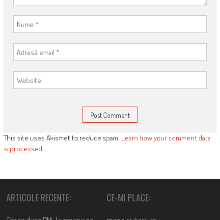
This site uses Akismet to reduce spam.
Learn how your comment data
is processed
.
ARTICOLE RECENTE:
CE-MI PLACE: