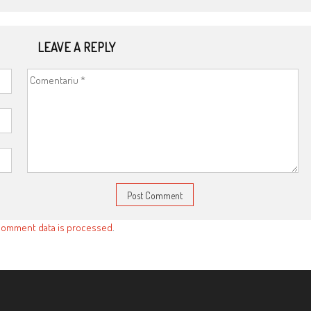
LEAVE A REPLY
comment data is processed
.