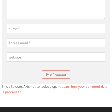
This site uses Akismet to reduce spam.
Learn how your comment data
is processed
.