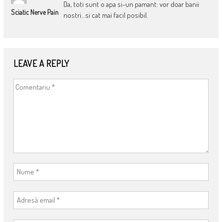
Da, toti sunt o apa si-un pamant: vor doar banii
Sciatic Nerve Pain
nostri…si cat mai facil posibil.
LEAVE A REPLY