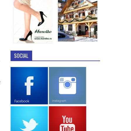
SOCIAL
2