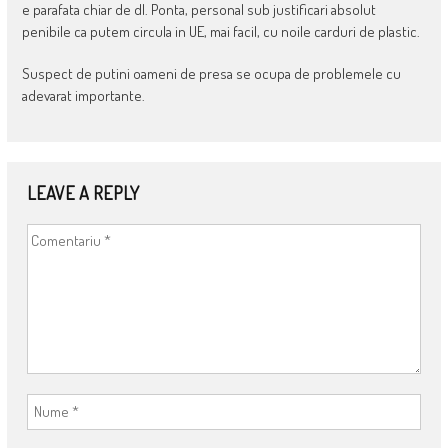
e parafata chiar de dl. Ponta, personal sub justificari absolut
penibile ca putem circula in UE, mai facil, cu noile carduri de plastic.
Suspect de putini oameni de presa se ocupa de problemele cu
adevarat importante.
LEAVE A REPLY