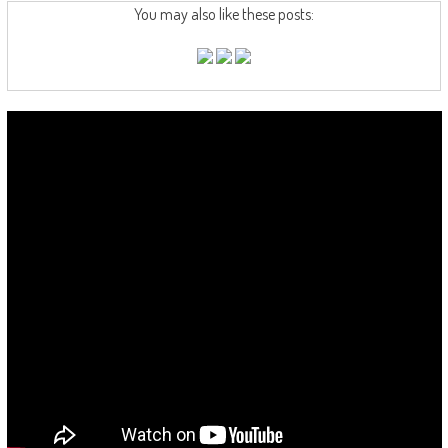
You may also like these posts: