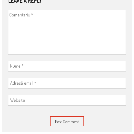
LEAVE A REPLY