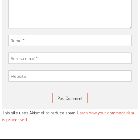
This site uses Akismet to reduce spam.
Learn how your comment data
is processed
.