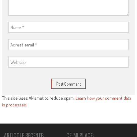
This site uses Akismet to reduce spam.
Learn how your comment data
is processed
.
ARTICOLE RECENTE:
CE-MI PLACE: