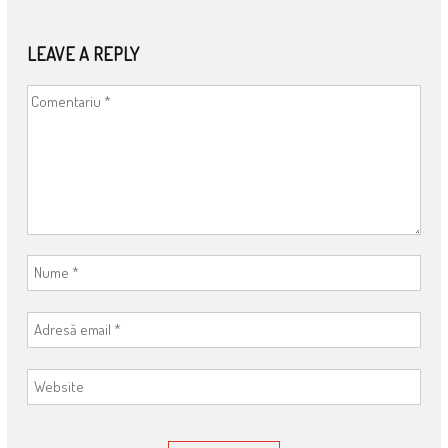
NAVIGATION
LEAVE A REPLY