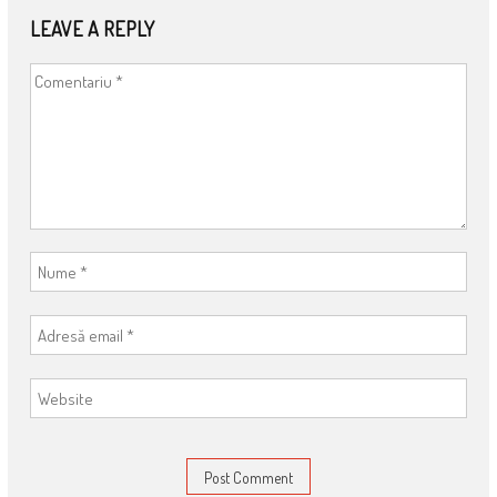
LEAVE A REPLY