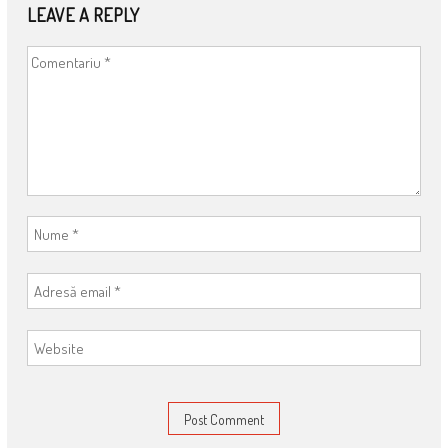
LEAVE A REPLY