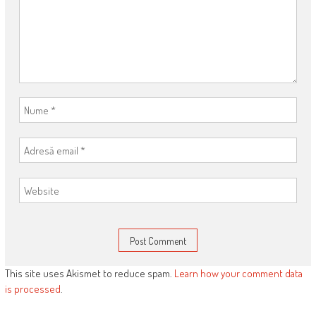
This site uses Akismet to reduce spam.
Learn how your comment data
is processed
.