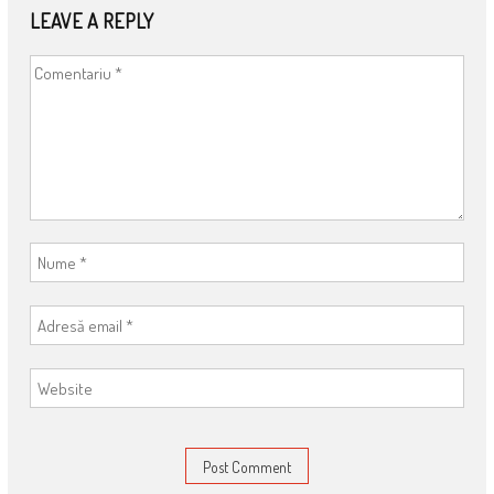
LEAVE A REPLY