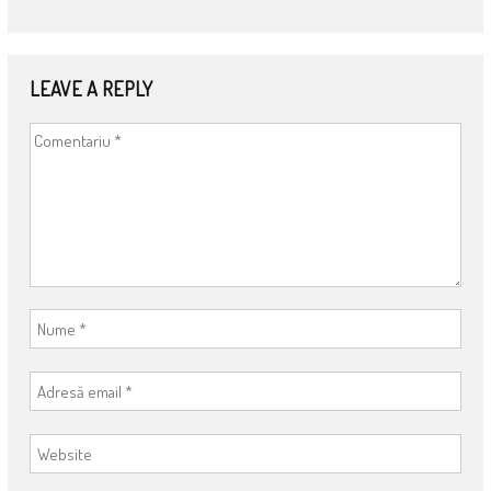
LEAVE A REPLY