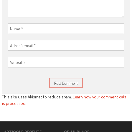
This site uses Akismet to reduce spam.
Learn how your comment data
is processed
.