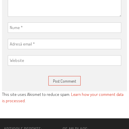
This site uses Akismet to reduce spam.
Learn how your comment data
is processed
.