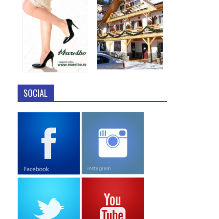
SOCIAL