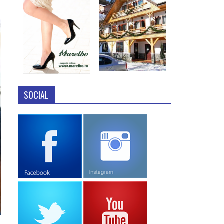
SOCIAL