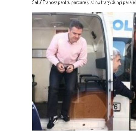
Satu’ Francez pentru parcare şi să nu tragă dungi parale