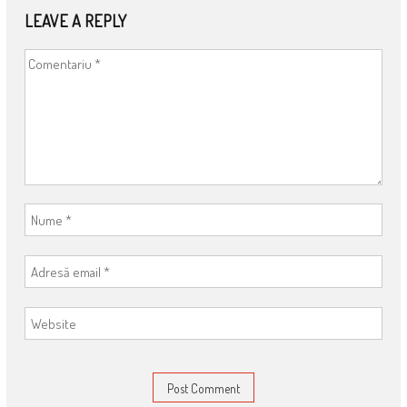
LEAVE A REPLY