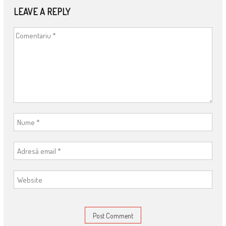
LEAVE A REPLY