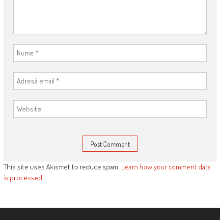
This site uses Akismet to reduce spam.
Learn how your comment data
is processed
.