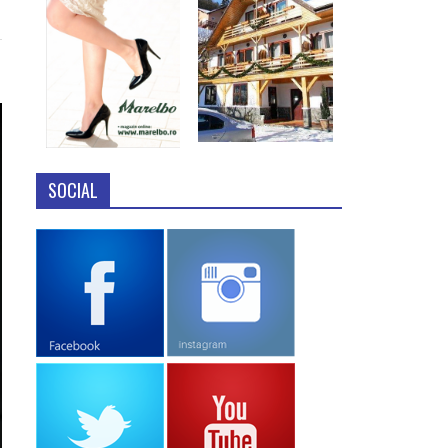
SOCIAL