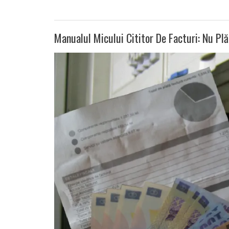
Manualul Micului Cititor De Facturi: Nu Plă