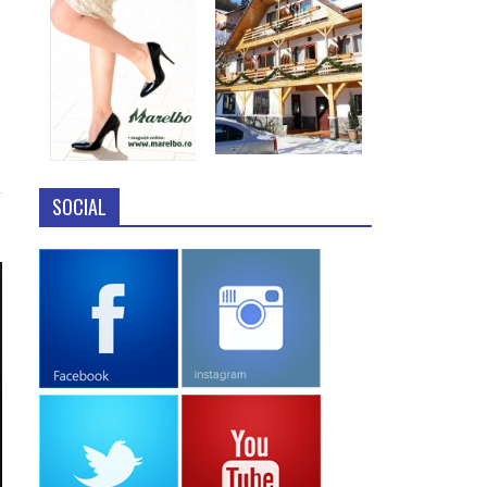
SOCIAL