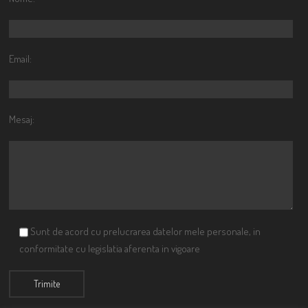
Email:
Mesaj:
Sunt de acord cu prelucrarea datelor mele personale, in
conformitate cu legislatia aferenta in vigoare