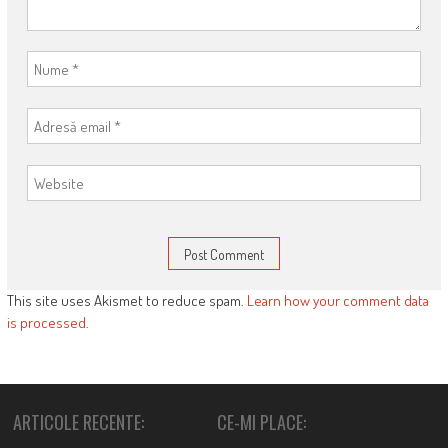
This site uses Akismet to reduce spam.
Learn how your comment data
is processed
.
ARTICOLE RECENTE:
CE-MI PLACE: