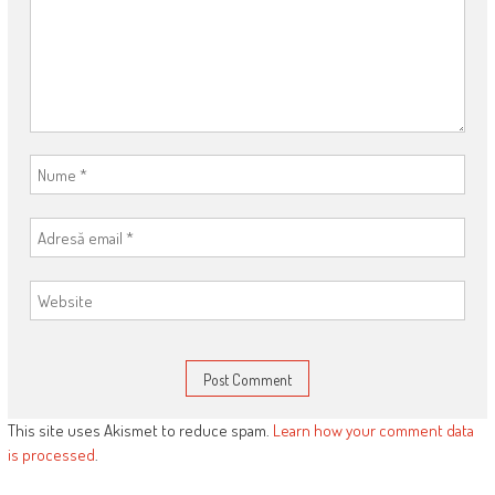
This site uses Akismet to reduce spam.
Learn how your comment data
is processed
.