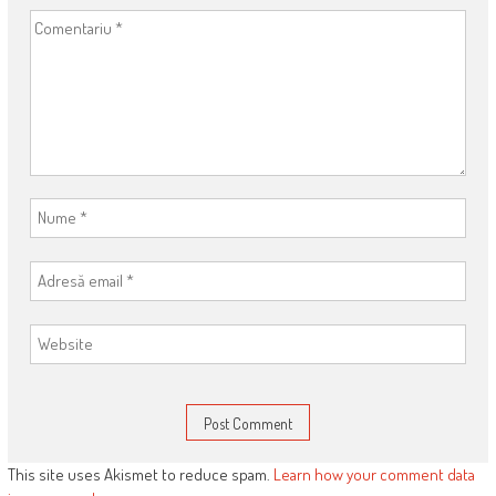
This site uses Akismet to reduce spam.
Learn how your comment data