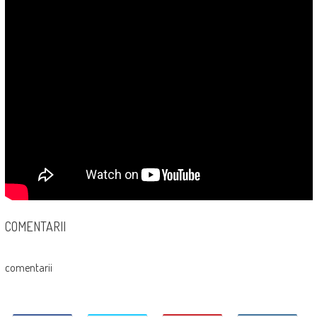
COMENTARII
comentarii