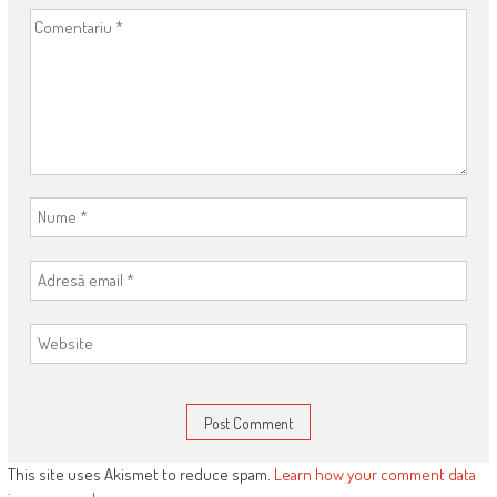
This site uses Akismet to reduce spam.
Learn how your comment data