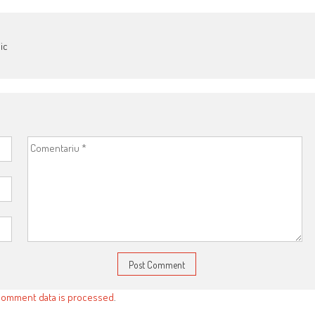
ic
comment data is processed
.