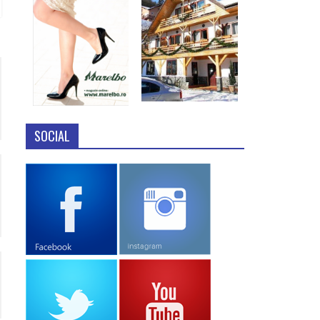
SOCIAL