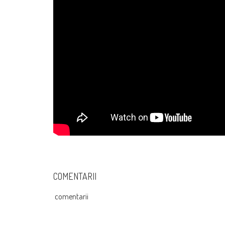
COMENTARII
comentarii