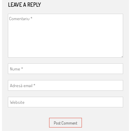
LEAVE A REPLY